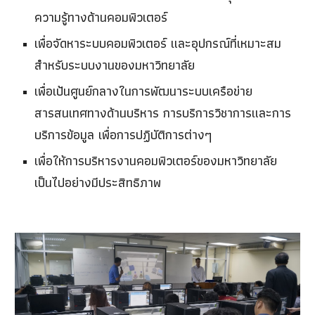
ความรู้ทางด้านคอมพิวเตอร์
เพื่อจัดหาระบบคอมพิวเตอร์ และอุปกรณ์ที่เหมาะสม
สำหรับระบบงานของมหาวิทยาลัย
เพื่อเป้นศูนย์กลางในการพัฒนาระบบเครือข่าย
สารสนเทศทางด้านบริหาร การบริการวิชาการและการ
บริการข้อมูล เพื่อการปฏิบัติการต่างๆ
เพื่อให้การบริหารงานคอมพิวเตอร์ของมหาวิทยาลัย
เป็นไปอย่างมีประสิทธิภาพ