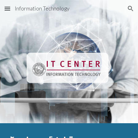
Information Technology
Skip to main content
Skip to navigation