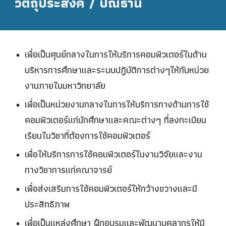
วัตถุประสงค์ / ปณิธาน
เพื่อเป็นศุนย์กลางในการให้บริการคอมพิวเตอร์ในด้าน
บริหารการศึกษาและระบบปฏิบัติการต่างๆให้กับหน่วย
งานภายในมหาวิทยาลัย
เพื่อเป็นหน่วยงานกลางในการให้บริการทางด้านการใช้
คอมพิวเตอร์แก่นักศึกษาและคณะต่างๆ ที่ลงทะเบียน
เรียนในวิชาที่ต้องการใช้คอมพิวเตอร์
เพื่อให้บริการการใช้คอมพิวเตอร์ในงานวิจัยและงาน
ทางวิชาการแก่คณาจารย์
เพื่อส่งเสริมการใช้คอมพิวเตอร์ให้กว้างขวางและมี
ประสิทธิภาพ
เพื่อเป็นแหล่งศึกษา ฝึกอบรมและพัฒนาบุคลากรให้มี